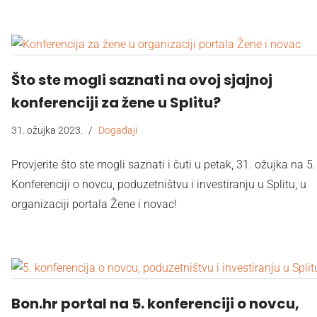
Što ste mogli saznati na ovoj sjajnoj
konferenciji za žene u Splitu?
31. ožujka 2023.
Događaji
Provjerite što ste mogli saznati i čuti u petak, 31. ožujka na 5.
Konferenciji o novcu, poduzetništvu i investiranju u Splitu, u
organizaciji portala Žene i novac!
Bon.hr portal na 5. konferenciji o novcu,