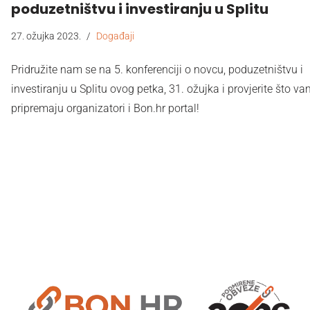
poduzetništvu i investiranju u Splitu
27. ožujka 2023.
Događaji
Pridružite nam se na 5. konferenciji o novcu, poduzetništvu i
investiranju u Splitu ovog petka, 31. ožujka i provjerite što v
pripremaju organizatori i Bon.hr portal!