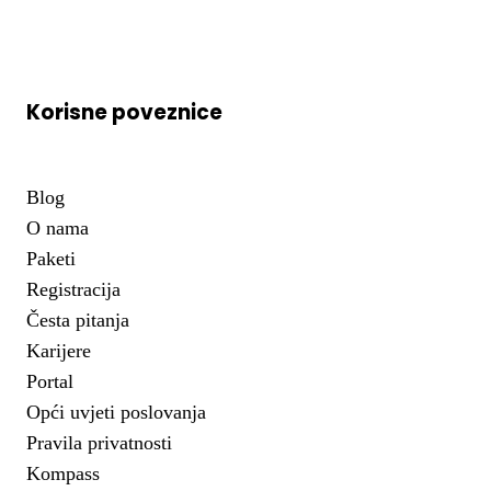
Korisne poveznice
Blog
O nama
Paketi
Registracija
Česta pitanja
Karijere
Portal
Opći uvjeti poslovanja
Pravila privatnosti
Kompass