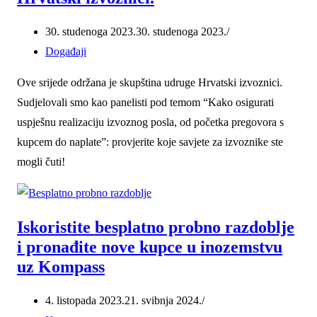
30. studenoga 2023.
30. studenoga 2023.
Događaji
Ove srijede održana je skupština udruge Hrvatski izvoznici.
Sudjelovali smo kao panelisti pod temom “Kako osigurati
uspješnu realizaciju izvoznog posla, od početka pregovora s
kupcem do naplate”: provjerite koje savjete za izvoznike ste
mogli čuti!
Iskoristite besplatno probno razdoblje
i pronađite nove kupce u inozemstvu
uz Kompass
4. listopada 2023.
21. svibnja 2024.