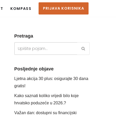
PRIJAVA KORISNIKA
KT
KOMPASS
Pretraga
Posljednje objave
Ljetna akcija 30 plus: osigurajte 30 dana
gratis!
Kako saznati koliko vrijedi bilo koje
hrvatsko poduzeće u 2026.?
Važan dan: dostupni su financijski