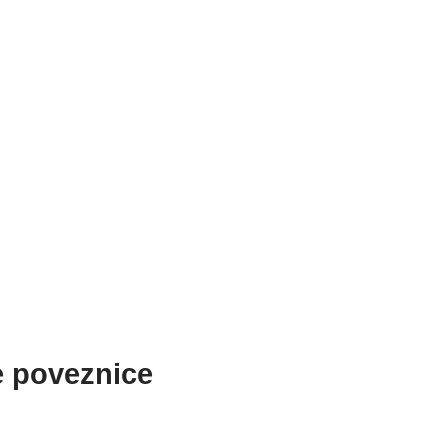
e poveznice