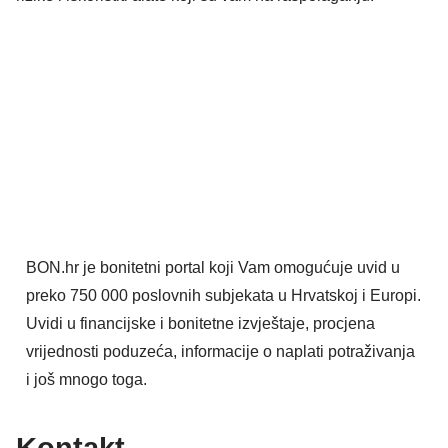
BON.hr je bonitetni portal koji Vam omogućuje uvid u
preko 750 000 poslovnih subjekata u Hrvatskoj i Europi.
Uvidi u financijske i bonitetne izvještaje, procjena
vrijednosti poduzeća, informacije o naplati potraživanja
i još mnogo toga.