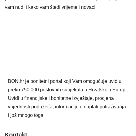
vam nudi i kako vam štedi vrijeme i novac!
BON.hr je bonitetni portal koji Vam omogućuje uvid u
preko 750 000 poslovnih subjekata u Hrvatskoj i Europi.
Uvidi u financijske i bonitetne izvještaje, procjena
vrijednosti poduzeća, informacije o naplati potraživanja
i još mnogo toga.
Kontakt