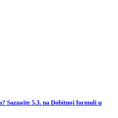
a? Saznajte 5.3. na Dobitnoj formuli u