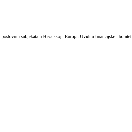
slovnih subjekata u Hrvatskoj i Europi. Uvidi u financijske i bonitetne