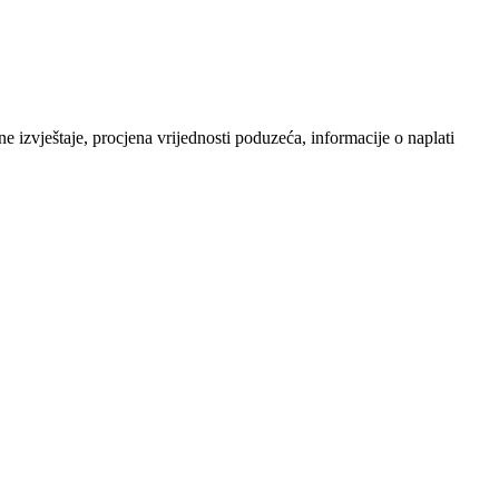
 izvještaje, procjena vrijednosti poduzeća, informacije o naplati