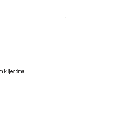
m klijentima