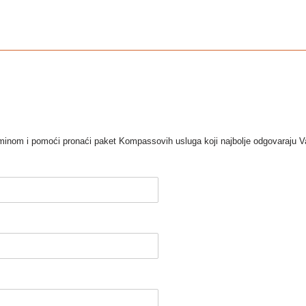
terminom i pomoći pronaći paket Kompassovih usluga koji najbolje odgovaraju 