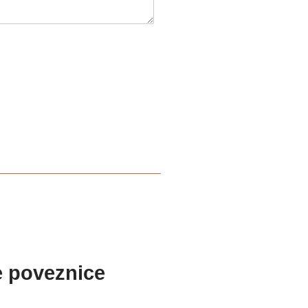
e poveznice