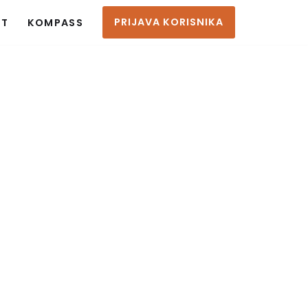
PRIJAVA KORISNIKA
KT
KOMPASS
TING