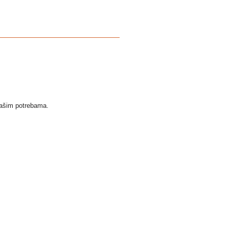
Vašim potrebama.