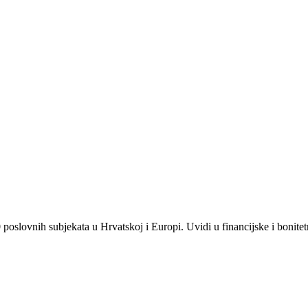
slovnih subjekata u Hrvatskoj i Europi. Uvidi u financijske i bonitetne