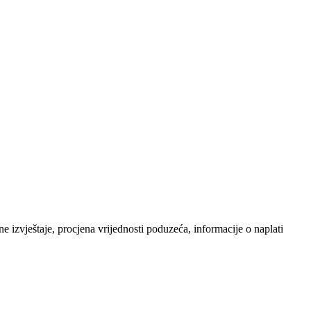
 izvještaje, procjena vrijednosti poduzeća, informacije o naplati