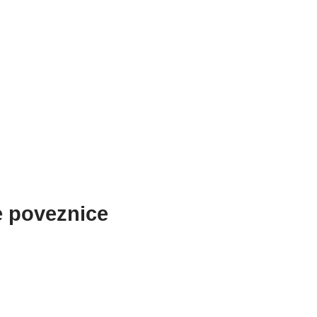
e poveznice