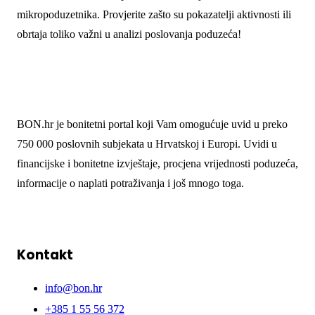
mikropoduzetnika. Provjerite zašto su pokazatelji aktivnosti ili
obrtaja toliko važni u analizi poslovanja poduzeća!
BON.hr je bonitetni portal koji Vam omogućuje uvid u preko
750 000 poslovnih subjekata u Hrvatskoj i Europi. Uvidi u
financijske i bonitetne izvještaje, procjena vrijednosti poduzeća,
informacije o naplati potraživanja i još mnogo toga.
Kontakt
info@bon.hr
+385 1 55 56 372