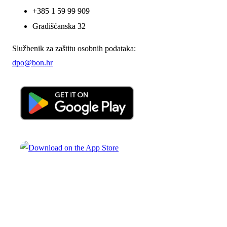
+385 1 59 99 909
Gradišćanska 32
Službenik za zaštitu osobnih podataka:
dpo@bon.hr