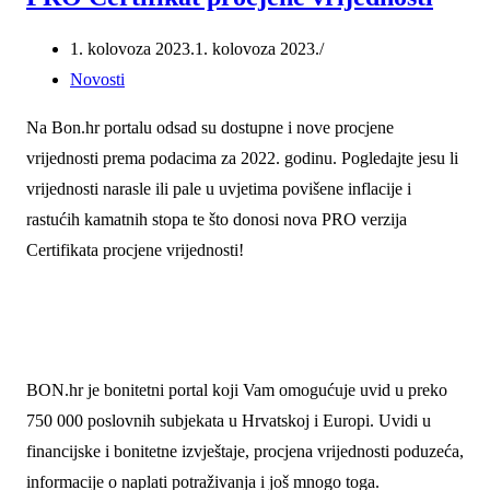
1. kolovoza 2023.
1. kolovoza 2023.
Novosti
Na Bon.hr portalu odsad su dostupne i nove procjene
vrijednosti prema podacima za 2022. godinu. Pogledajte jesu li
vrijednosti narasle ili pale u uvjetima povišene inflacije i
rastućih kamatnih stopa te što donosi nova PRO verzija
Certifikata procjene vrijednosti!
BON.hr je bonitetni portal koji Vam omogućuje uvid u preko
750 000 poslovnih subjekata u Hrvatskoj i Europi. Uvidi u
financijske i bonitetne izvještaje, procjena vrijednosti poduzeća,
informacije o naplati potraživanja i još mnogo toga.