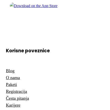
Korisne poveznice
Blog
O nama
Paketi
Registracija
Česta pitanja
Karijere