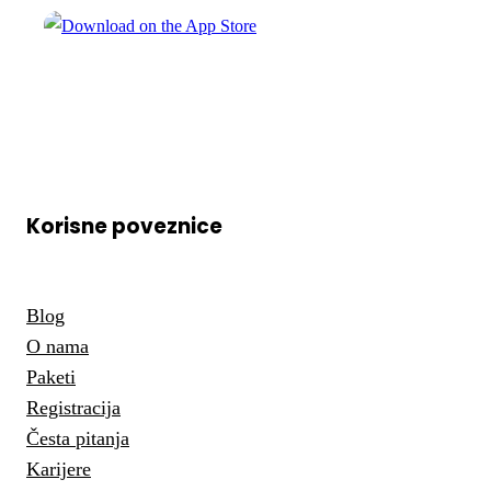
Korisne poveznice
Blog
O nama
Paketi
Registracija
Česta pitanja
Karijere