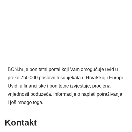
BON.hr je bonitetni portal koji Vam omogućuje uvid u
preko 750 000 poslovnih subjekata u Hrvatskoj i Europi.
Uvidi u financijske i bonitetne izvještaje, procjena
vrijednosti poduzeća, informacije o naplati potraživanja
i još mnogo toga.
Kontakt