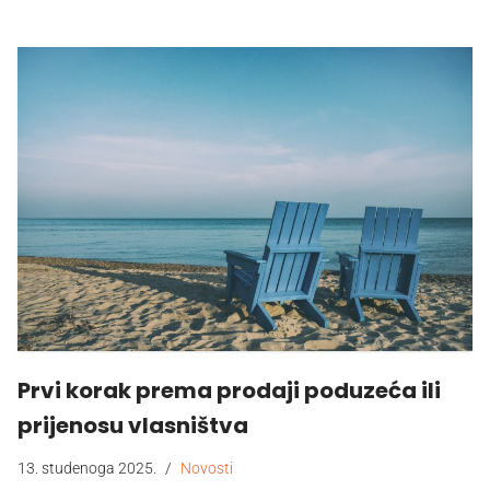
Prvi korak prema prodaji poduzeća ili
prijenosu vlasništva
13. studenoga 2025.
Novosti