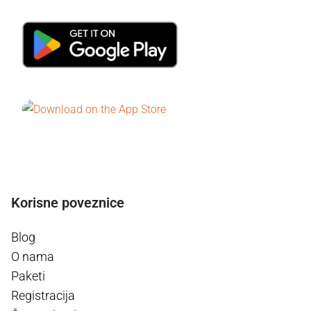
Korisne poveznice
Blog
O nama
Paketi
Registracija