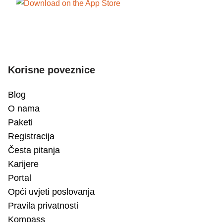
Korisne poveznice
Blog
O nama
Paketi
Registracija
Česta pitanja
Karijere
Portal
Opći uvjeti poslovanja
Pravila privatnosti
Kompass