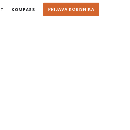
PRIJAVA KORISNIKA
KT
KOMPASS