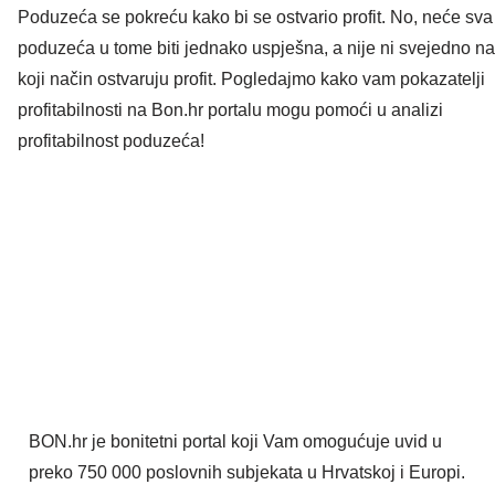
Poduzeća se pokreću kako bi se ostvario profit. No, neće sva
poduzeća u tome biti jednako uspješna, a nije ni svejedno na
koji način ostvaruju profit. Pogledajmo kako vam pokazatelji
profitabilnosti na Bon.hr portalu mogu pomoći u analizi
profitabilnost poduzeća!
BON.hr je bonitetni portal koji Vam omogućuje uvid u
preko 750 000 poslovnih subjekata u Hrvatskoj i Europi.