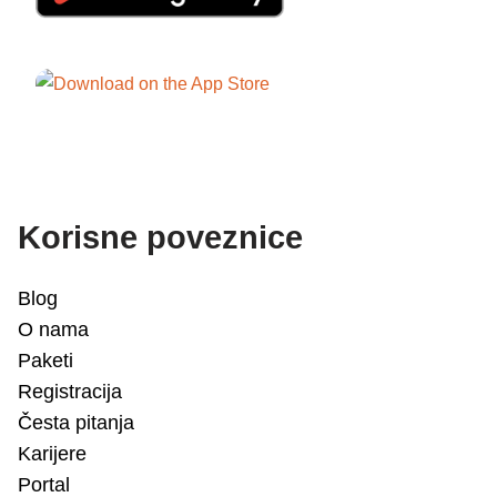
Korisne poveznice
Blog
O nama
Paketi
Registracija
Česta pitanja
Karijere
Portal