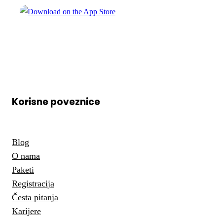
Korisne poveznice
Blog
O nama
Paketi
Registracija
Česta pitanja
Karijere